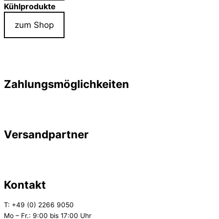
Kühlprodukte
zum Shop
Zahlungsmöglichkeiten
Versandpartner
Kontakt
T: +49 (0) 2266 9050
Mo – Fr.: 9:00 bis 17:00 Uhr