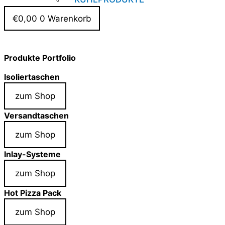
€
0,00
0
Warenkorb
Produkte Portfolio
Isoliertaschen
zum Shop
Versandtaschen
zum Shop
Inlay-Systeme
zum Shop
Hot Pizza Pack
zum Shop