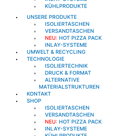
KÜHLPRODUKTE
UNSERE PRODUKTE
ISOLIERTASCHEN
VERSANDTASCHEN
NEU:
HOT PIZZA PACK
INLAY-SYSTEME
UMWELT & RECYCLING
TECHNOLOGIE
ISOLIERTECHNIK
DRUCK & FORMAT
ALTERNATIVE
MATERIALSTRUKTUREN
KONTAKT
SHOP
ISOLIERTASCHEN
VERSANDTASCHEN
NEU:
HOT PIZZA PACK
INLAY-SYSTEME
KÜHLPRODUKTE