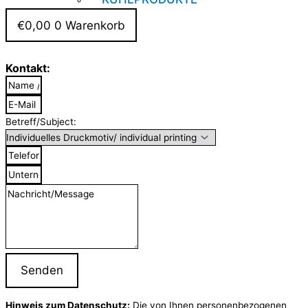
€
0,00
0
Warenkorb
Kontakt:
Betreff/Subject:
Senden
Hinweis zum Datenschutz:
Die von Ihnen personenbezogenen