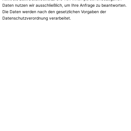
Daten nutzen wir ausschließlich, um Ihre Anfrage zu beantworten.
Die Daten werden nach den gesetzlichen Vorgaben der
Datenschutzverordnung verarbeitet.