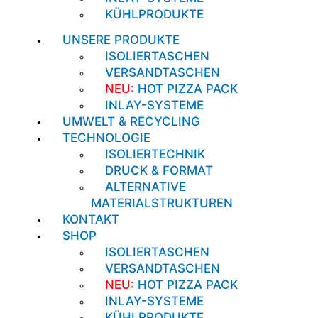
KÜHLPRODUKTE
UNSERE PRODUKTE
ISOLIERTASCHEN
VERSANDTASCHEN
NEU:
HOT PIZZA PACK
INLAY-SYSTEME
UMWELT & RECYCLING
TECHNOLOGIE
ISOLIERTECHNIK
DRUCK & FORMAT
ALTERNATIVE
MATERIALSTRUKTUREN
KONTAKT
SHOP
ISOLIERTASCHEN
VERSANDTASCHEN
NEU:
HOT PIZZA PACK
INLAY-SYSTEME
KÜHLPRODUKTE