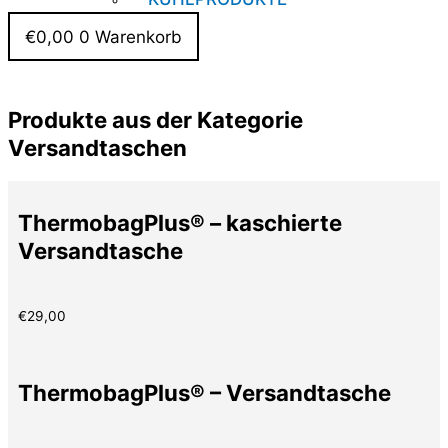
€
0,00
0
Warenkorb
Produkte aus der Kategorie
Versandtaschen
ThermobagPlus® – kaschierte
Versandtasche
€
29,00
ThermobagPlus® – Versandtasche