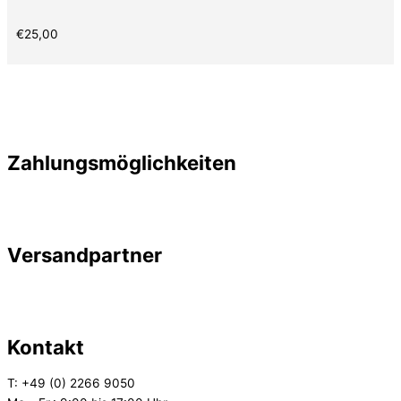
€
25,00
Zahlungsmöglichkeiten
Versandpartner
Kontakt
T: +49 (0) 2266 9050