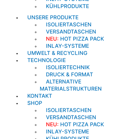
KÜHLPRODUKTE
UNSERE PRODUKTE
ISOLIERTASCHEN
VERSANDTASCHEN
NEU:
HOT PIZZA PACK
INLAY-SYSTEME
UMWELT & RECYCLING
TECHNOLOGIE
ISOLIERTECHNIK
DRUCK & FORMAT
ALTERNATIVE
MATERIALSTRUKTUREN
KONTAKT
SHOP
ISOLIERTASCHEN
VERSANDTASCHEN
NEU:
HOT PIZZA PACK
INLAY-SYSTEME
KÜHLPRODUKTE