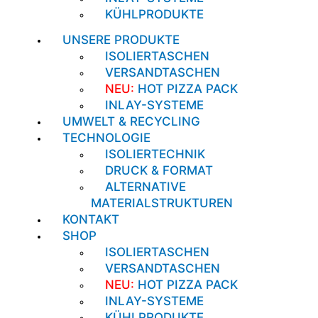
KÜHLPRODUKTE
UNSERE PRODUKTE
ISOLIERTASCHEN
VERSANDTASCHEN
NEU:
HOT PIZZA PACK
INLAY-SYSTEME
UMWELT & RECYCLING
TECHNOLOGIE
ISOLIERTECHNIK
DRUCK & FORMAT
ALTERNATIVE
MATERIALSTRUKTUREN
KONTAKT
SHOP
ISOLIERTASCHEN
VERSANDTASCHEN
NEU:
HOT PIZZA PACK
INLAY-SYSTEME
KÜHLPRODUKTE