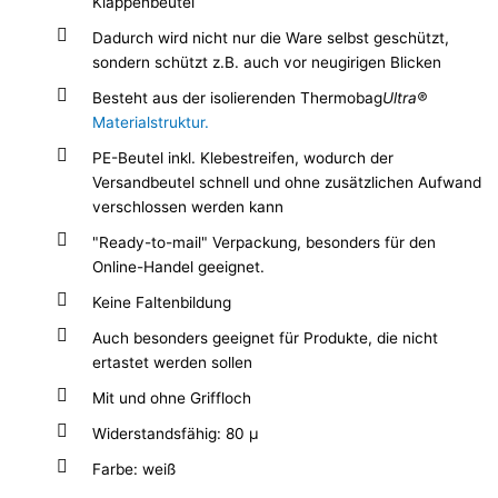
Klappenbeutel
Dadurch wird nicht nur die Ware selbst geschützt,
sondern schützt z.B. auch vor neugirigen Blicken
Besteht aus der isolierenden Thermobag
Ultra®
Materialstruktur.
PE-Beutel inkl. Klebestreifen, wodurch der
Versandbeutel schnell und ohne zusätzlichen Aufwand
verschlossen werden kann
"Ready-to-mail" Verpackung, besonders für den
Online-Handel geeignet.
Keine Faltenbildung
Auch besonders geeignet für Produkte, die nicht
ertastet werden sollen
Mit und ohne Griffloch
Widerstandsfähig: 80 µ
Farbe: weiß