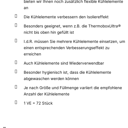
bieten wir Ihnen noch zusätzlich flexible Kühlelemente
an
Die Kühlelemente verbessern den Isoliereffekt
Besonders geeignet, wenn z.B. die Thermobox
Ultra®
nicht bis oben hin gefüllt ist
I.d.R. müssen Sie mehrere Kühlelemente einsetzen, um
einen entsprechenden Verbesserungseffekt zu
erreichen
Auch Kühlelemente sind Wiederverwendbar
Besonder hygienisch ist, dass die Kühlelemente
abgewaschen werden können
Je nach Größe und Füllmenge variiert die empfohlene
Anzahl der Kühlelemente
1 VE = 72 Stück