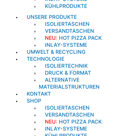
KÜHLPRODUKTE
UNSERE PRODUKTE
ISOLIERTASCHEN
VERSANDTASCHEN
NEU:
HOT PIZZA PACK
INLAY-SYSTEME
UMWELT & RECYCLING
TECHNOLOGIE
ISOLIERTECHNIK
DRUCK & FORMAT
ALTERNATIVE
MATERIALSTRUKTUREN
KONTAKT
SHOP
ISOLIERTASCHEN
VERSANDTASCHEN
NEU:
HOT PIZZA PACK
INLAY-SYSTEME
KÜHLPRODUKTE